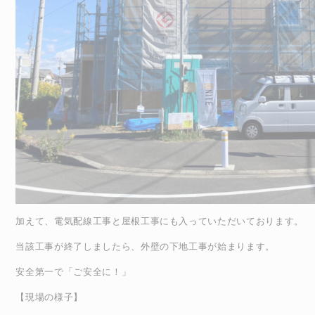
加えて、電気配線工事と屋根工事にも入っていただいております。
当該工事が終了しましたら、外壁の下地工事が始まります。
安全第一で「ご安全に！」
【現場の様子】