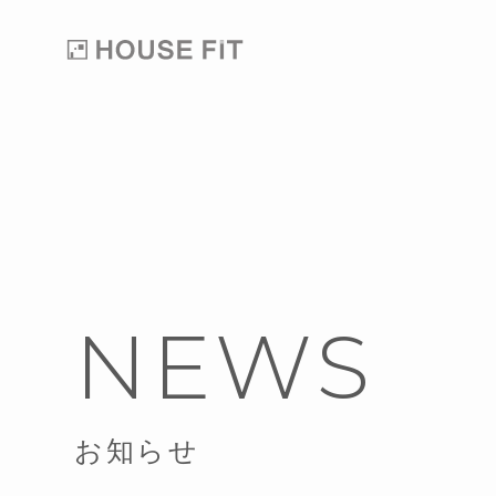
NEWS
お知らせ