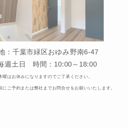
地：千葉市緑区おゆみ野南6-47
毎週土日
時間：10:00～18:00
木曜はお休みになりますのでご了承ください。
にご予約または弊社までお問合せをお願いいたします。