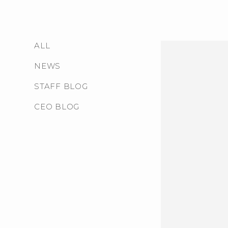
ALL
NEWS
STAFF BLOG
CEO BLOG