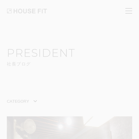
PRESIDENT
社長ブログ
CATEGORY