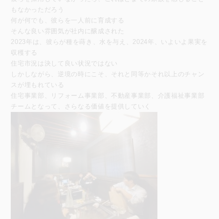
もなかっただろう
何が何でも、彼らを一人前に育成する
そんな良い雰囲気が社内に醸成された
2023年は、彼らが種を蒔き、水を与え、2024年、いよいよ果実を
収穫する
住宅市況は決して良い状況ではない
しかしながら、逆境の時にこそ、それと同等かそれ以上のチャン
スが埋もれている
住宅事業部、リフォーム事業部、不動産事業部、介護福祉事業部
チームとなって、さらなる価値を提供していく