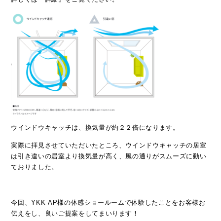
ウインドウキャッチは、換気量が約２２倍になります。
実際に拝見させていただいたところ、ウインドウキャッチの居室
は引き違いの居室より換気量が高く、風の通りがスムーズに動い
ておりました。
今回、YKK AP様の体感ショールームで体験したことをお客様お
伝えをし、良いご提案をしてまいります！