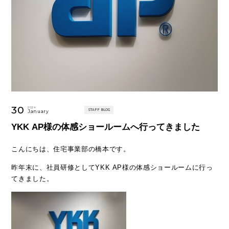
30
2024
STAFF BLOG
January
YKK AP様の体感ショールームへ行ってきました
こんにちは、住宅事業部の橋本です。
昨年末に、社員研修としてYKK AP様の体感ショールームに行っ
てきました。