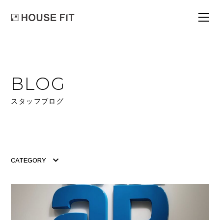
BLOG
スタッフブログ
CATEGORY