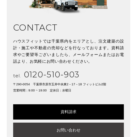
CONTACT
ハウスフィットでは千葉県内をエリアとし、注文建築の設
計・施工や不動産の売却などを行なっております。資料請
求やご要望等ございましたら、メールフォームまたはお電
話より、お気軽にお問い合わせください。
0120-510-903
tel.
〒290-0054 千葉県市原市五井中央東2－17－18 フィットビル2階
営業時間：9:00 ~ 19:00 定休日：水曜日
資料請求
お問い合わせ