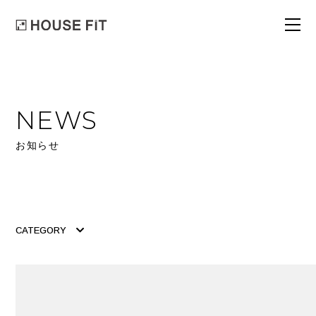
NEWS
お知らせ
CATEGORY