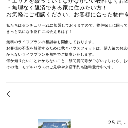
・エリアを絞っていてなかなかいい物件なくお
・無理なく返済できる家に住みたい方！
お気軽にご相談ください。お客様に合った物件
私たちはセンチュリー21に加盟しておりますので、物件探しに困っ
きっと気になる物件に出会えるはず！
無料のライフプランの相談会も開催しております。
お客様の不安を解消するために我々ハウスフィットは、購入後のお支
からないライフプランを無料でご提案いたします。
何か知りたいことわからないこと、疑問質問等がございましたら、お
その他、モデルハウスのご見学や来店予約も随時受付中です。
25
2025
August