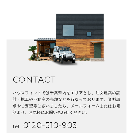
CONTACT
ハウスフィットでは千葉県内をエリアとし、注文建築の設
計・施工や不動産の売却などを行なっております。資料請
求やご要望等ございましたら、メールフォームまたはお電
話より、お気軽にお問い合わせください。
0120-510-903
tel.