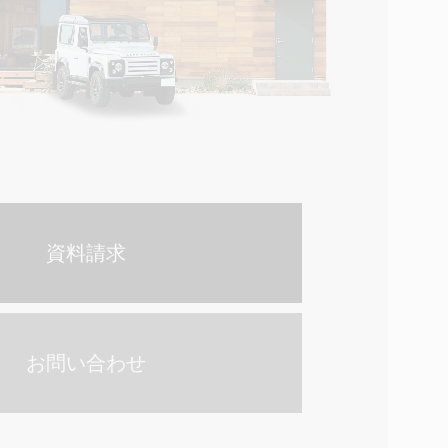
資料請求
お問い合わせ