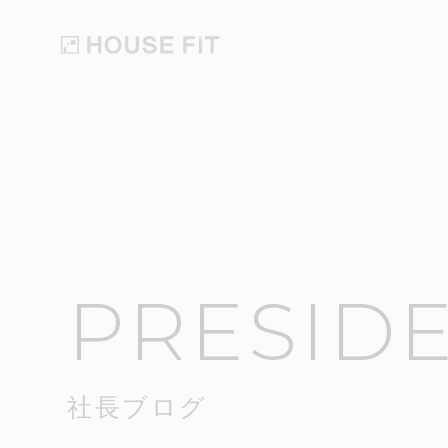
PRESID
社長ブログ