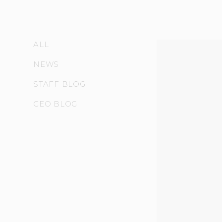
ALL
NEWS
STAFF BLOG
CEO BLOG