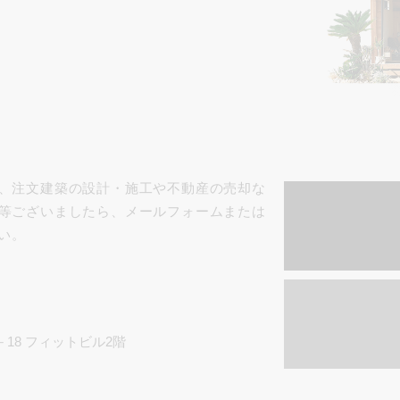
、注文建築の設計・施工や不動産の売却な
等ございましたら、メールフォームまたは
い。
7－18 フィットビル2階