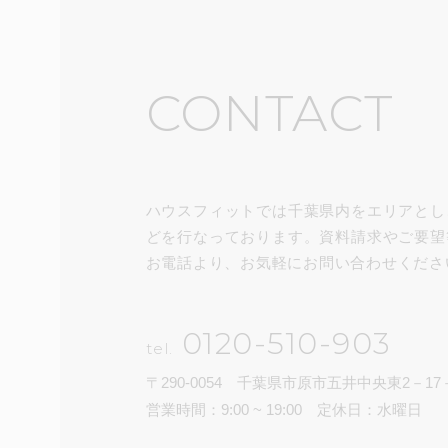
CONTACT
ハウスフィットでは千葉県内をエリアとし
どを行なっております。資料請求やご要望
お電話より、お気軽にお問い合わせくださ
0120-510-903
tel.
〒290-0054 千葉県市原市五井中央東2－1
営業時間：9:00 ~ 19:00 定休日：水曜日