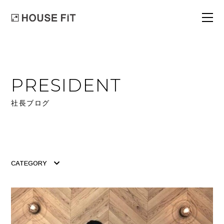
PRESIDENT
社長ブログ
CATEGORY