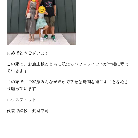
おめでとうございます
この家は、お施主様とともに私たちハウスフィットが一緒に守っ
ていきます
この家で、ご家族みんなが豊かで幸せな時間を過ごすことを心よ
り願っています
ハウスフィット
代表取締役 渡辺幸司