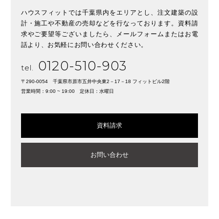
ハウスフィットでは千葉県内をエリアとし、注文建築の設
計・施工や不動産の売却などを行なっております。資料請
求やご要望等ございましたら、メールフォームまたはお電
話より、お気軽にお問い合わせください。
0120-510-903
tel.
〒290-0054 千葉県市原市五井中央東2－17－18 フィットビル2階
営業時間：9:00 ~ 19:00 定休日：水曜日
資料請求
お問い合わせ