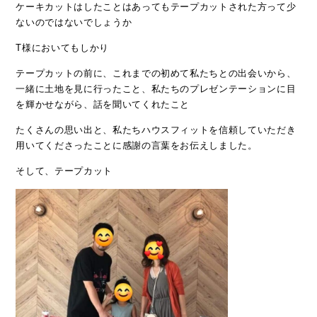
ケーキカットはしたことはあってもテープカットされた方って少
ないのではないでしょうか
T様においてもしかり
テープカットの前に、これまでの初めて私たちとの出会いから、
一緒に土地を見に行ったこと、私たちのプレゼンテーションに目
を輝かせながら、話を聞いてくれたこと
たくさんの思い出と、私たちハウスフィットを信頼していただき
用いてくださったことに感謝の言葉をお伝えしました。
そして、テープカット