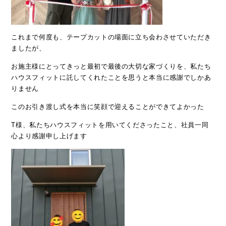
これまで何度も、テープカットの場面に立ち会わさせていただき
ましたが、
お施主様にとってきっと最初で最後の大切な家づくりを、私たち
ハウスフィットに託してくれたことを思うと本当に感謝でしかあ
りません
このお引き渡し式を本当に笑顔で迎えることができてよかった
T様、私たちハウスフィットを用いてくださったこと、社員一同
心より感謝申し上げます