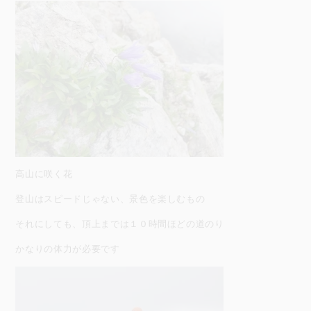
高山に咲く花
登山はスピードじゃない、景色を楽しむもの
それにしても、頂上までは１０時間ほどの道のり
かなりの体力が必要です