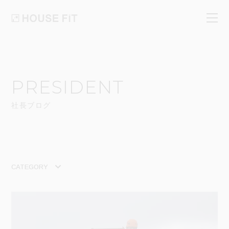
PRESIDENT
社長ブログ
CATEGORY