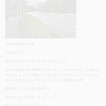
上高地河童橋に到着
お疲れ山でした
登山は私にとってぼクオリティタイムです
会社の戦略を考える時間でもあるけど、やはり私にとって身近な
人たちをどうしたら豊かな人生に導くことができるだろうか？と
誰にも邪魔されないで考えることができる孤高の時間
経営者にとって大切な時間です
来年はいよいよ剣岳へチャレンジ
登山の様子はぜひコチラから