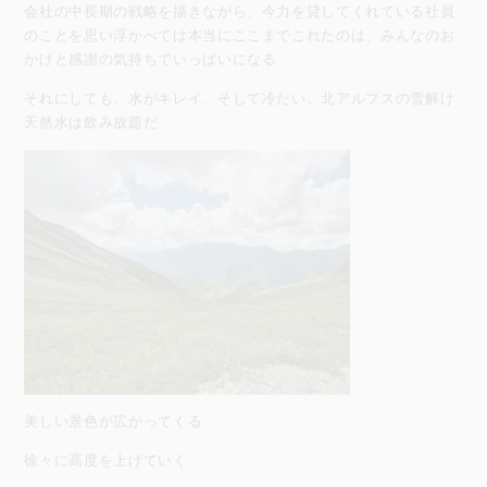
会社の中長期の戦略を描きながら、今力を貸してくれている社員
のことを思い浮かべては本当にここまでこれたのは、みんなのお
かげと感謝の気持ちでいっぱいになる
それにしても、水がキレイ、そして冷たい。北アルプスの雪解け
天然水は飲み放題だ
美しい景色が広がってくる
徐々に高度を上げていく