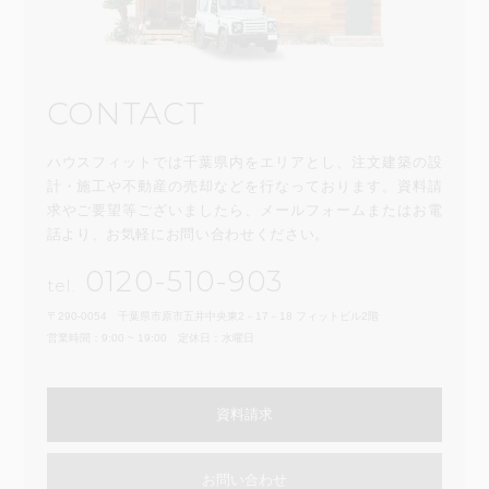
CONTACT
ハウスフィットでは千葉県内をエリアとし、注文建築の設
計・施工や不動産の売却などを行なっております。資料請
求やご要望等ございましたら、メールフォームまたはお電
話より、お気軽にお問い合わせください。
0120-510-903
tel.
〒290-0054 千葉県市原市五井中央東2－17－18 フィットビル2階
営業時間：9:00 ~ 19:00 定休日：水曜日
資料請求
お問い合わせ