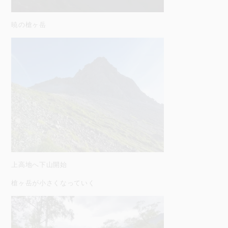
暁の槍ヶ岳
上高地へ下山開始
槍ヶ岳が小さくなっていく