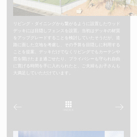
リビング・ダイニングから繋がるように設置したウッド
デッキには目隠しフェンスを設置。当初はデッキの材質
をアップグレードすることを検討していたそうだが、道
路に面した立地を考慮し、その予算を目隠しに利用する
ことを提案。デッキだけでなくリビングでもカーテンや
窓を開けたまま過ごせたり、プライバシーも守られ自由
に寛げる時間を手に入れられたと、ご夫婦もお子さんも
大満足していただけています。
INDEX