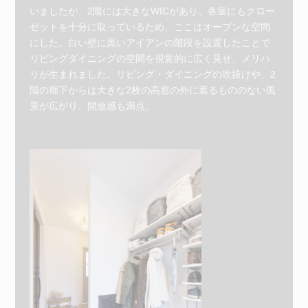
いましたが、2階には大きなWICがあり、各室にもクロー
ゼットを十分に取っているため、ここはオープンな空間
にした。白い壁に黒いアイアンの階段を設置したことで
リビングダイニングの空間を視覚的に広く見せ、メリハ
リが生まれました。リビング・ダイニングの吹抜けや、2
階の廊下からは大きな2枚の高窓の外に遮るもののない風
景が広がり、開放感も満点。