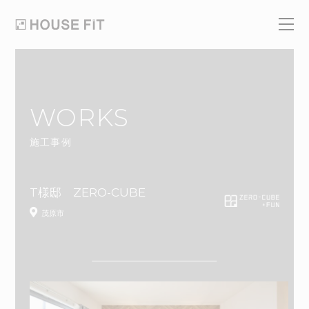
WORKS
施工事例
T様邸 ZERO-CUBE
茂原市