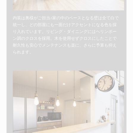
内装は奥様がご担当♪
家の中のベースとなる壁は全て白で
統一し、どの部屋にも一面だけアクセントになる色を採
り入れています。リビング・ダイニングにはヘリンボー
ン調のクロスを採用。木を使用せずクロスにしたことで
耐久性も安心でメンテナンスも楽に、さらに予算も抑え
られます。