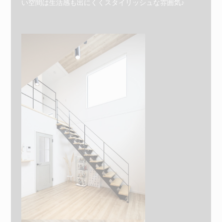
い空間は生活感も出にくくスタイリッシュな雰囲気♪