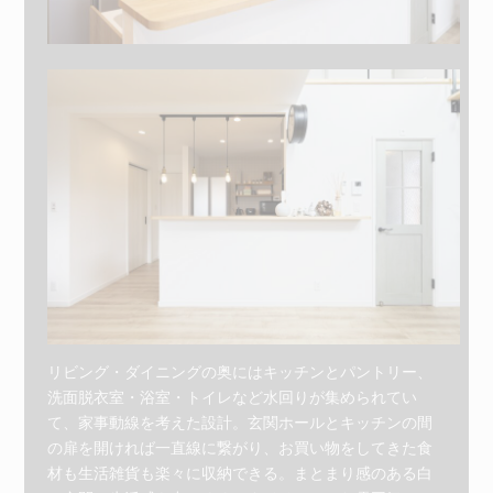
リビング・ダイニングの奥にはキッチンとパントリー、
洗面脱衣室・浴室・トイレなど水回りが集められてい
て、家事動線を考えた設計。玄関ホールとキッチンの間
の扉を開ければ一直線に繋がり、お買い物をしてきた食
材も生活雑貨も楽々に収納できる。まとまり感のある白