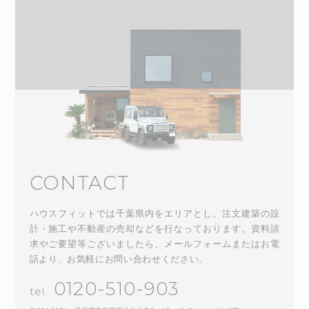
CONTACT
ハウスフィットでは千葉県内をエリアとし、注文建築の設
計・施工や不動産の売却などを行なっております。資料請
求やご要望等ございましたら、メールフォームまたはお電
話より、お気軽にお問い合わせください。
0120-510-903
tel.