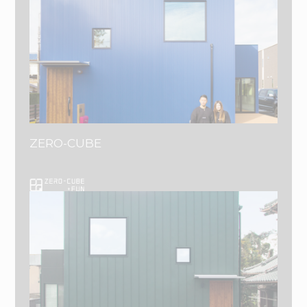
ZERO-CUBE